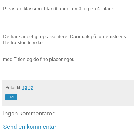
Pleasure klassem, blandt andet en 3. og en 4. plads.
De har sandelig repræsenteret Danmark på fornemste vis.
Herfra stort tillykke
med Titlen og de fine placeringer.
Peter
kl.
13.42
Del
Ingen kommentarer:
Send en kommentar