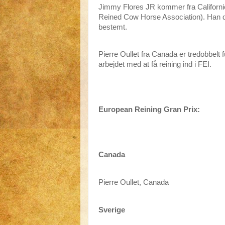
Jimmy Flores JR kommer fra Californie
Reined Cow Horse Association). Han d
bestemt.
Pierre Oullet fra Canada er tredobbelt 
arbejdet med at få reining ind i FEI.
European Reining Gran Prix:
Canada
Pierre Oullet, Canada
Sverige