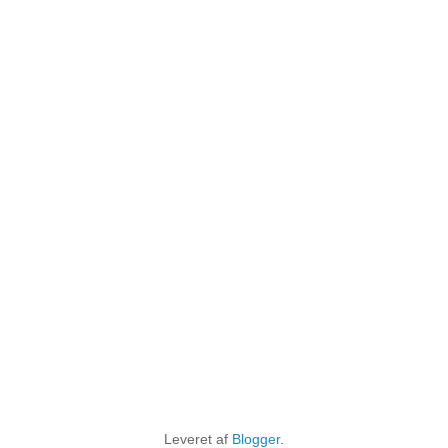
Leveret af
Blogger
.