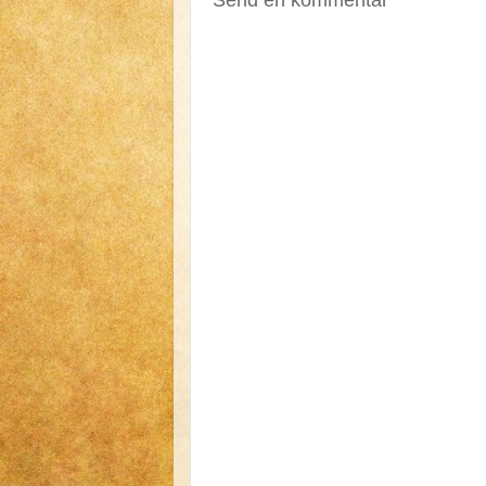
Send en kommentar