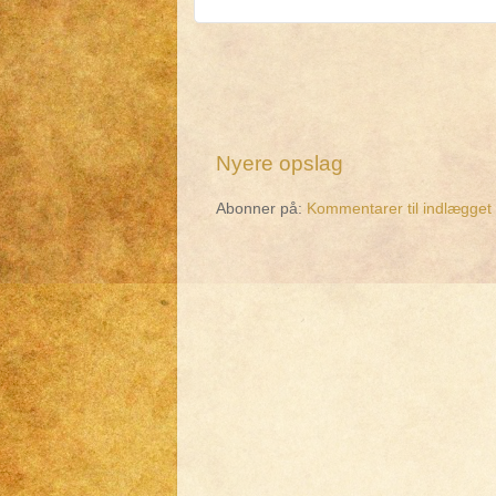
Nyere opslag
Abonner på:
Kommentarer til indlægget