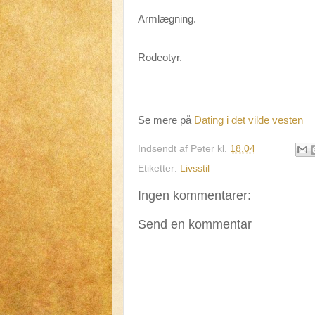
Armlægning.
Rodeotyr.
Se mere på
Dating i det vilde vesten
Indsendt af
Peter
kl.
18.04
Etiketter:
Livsstil
Ingen kommentarer:
Send en kommentar