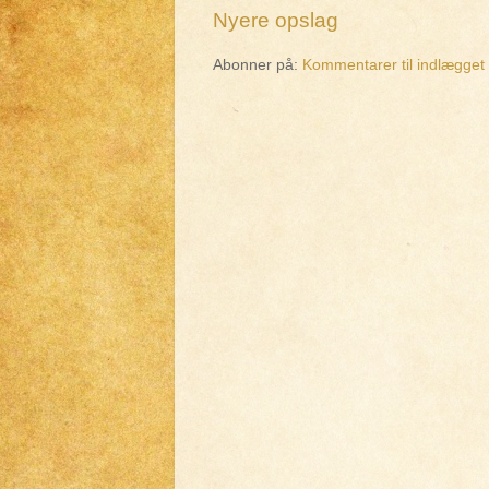
Nyere opslag
Abonner på:
Kommentarer til indlægget