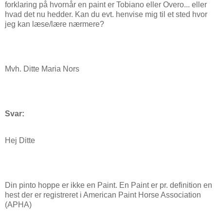
forklaring på hvornår en paint er Tobiano eller Overo... eller
hvad det nu hedder. Kan du evt. henvise mig til et sted hvor
jeg kan læse/lære nærmere?
Mvh. Ditte Maria Nors
Svar:
Hej Ditte
Din pinto hoppe er ikke en Paint. En Paint er pr. definition en
hest der er registreret i American Paint Horse Association
(APHA)