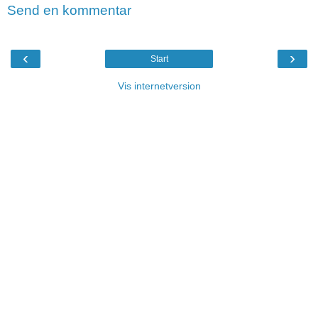
Send en kommentar
‹
›
Start
Vis internetversion