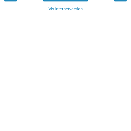
Vis internetversion