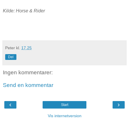
Kilde: Horse & Rider
Peter
kl.
17.25
Del
Ingen kommentarer:
Send en kommentar
‹
›
Start
Vis internetversion