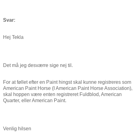
Svar:
Hej Tekla
Det må jeg desværre sige nej til.
For at føllet efter en Paint hingst skal kunne registreres som
American Paint Horse (I American Paint Horse Association),
skal hoppen være enten registreret Fuldblod, American
Quarter, eller American Paint.
Venlig hilsen