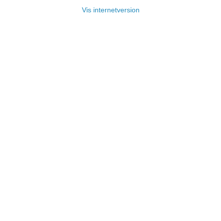
Vis internetversion