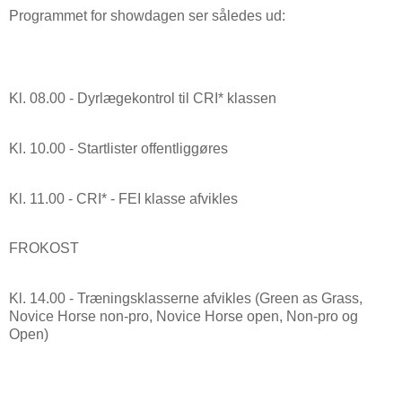
Programmet for showdagen ser således ud:
Kl. 08.00 - Dyrlægekontrol til CRI* klassen
Kl. 10.00 - Startlister offentliggøres
Kl. 11.00 - CRI* - FEI klasse afvikles
FROKOST
Kl. 14.00 - Træningsklasserne afvikles (Green as Grass,
Novice Horse non-pro, Novice Horse open, Non-pro og
Open)