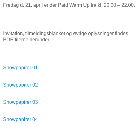
Fredag d. 21. april er der Paid Warm Up fra kl. 20.00 – 22.00.
Invitation, tilmeldingsblanket og øvrige oplysninger findes i
PDF-filerne herunder:
Showpapirer 01
Showpapirer 02
Showpapirer 03
Showpapirer 04