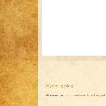
Nyere opslag
Abonner på:
Kommentarer til indlægget