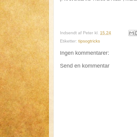
Indsendt af
Peter
kl.
15.24
Etiketter:
tipsogtricks
Ingen kommentarer:
Send en kommentar