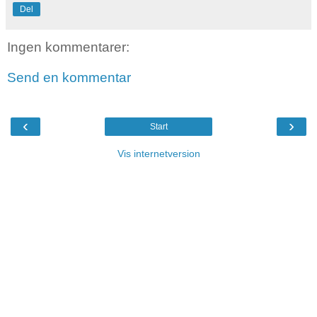
Del
Ingen kommentarer:
Send en kommentar
‹
›
Start
Vis internetversion