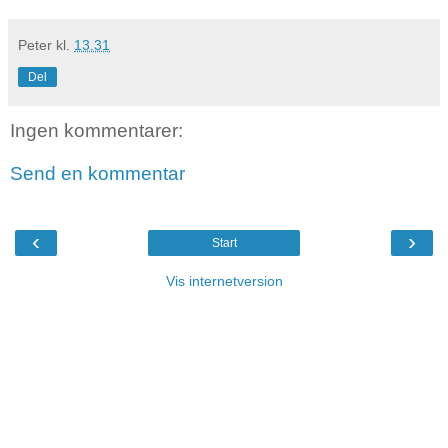
Peter
kl.
13.31
Del
Ingen kommentarer:
Send en kommentar
‹
›
Start
Vis internetversion