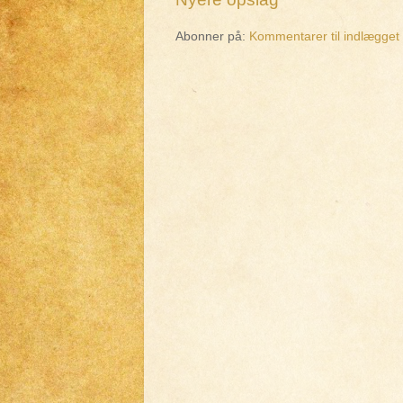
Abonner på:
Kommentarer til indlægget