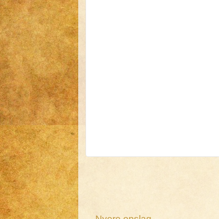
Nyere opslag