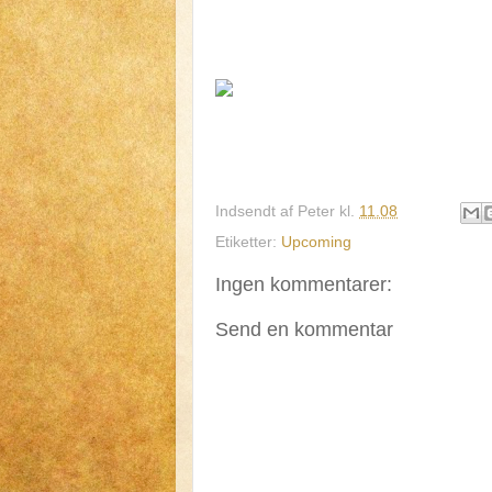
Indsendt af
Peter
kl.
11.08
Etiketter:
Upcoming
Ingen kommentarer:
Send en kommentar