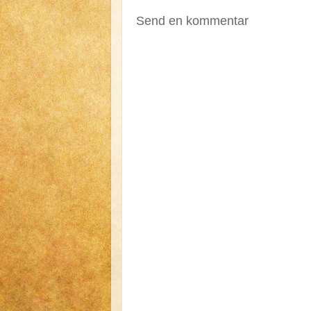
Send en kommentar