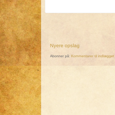
Nyere opslag
Abonner på:
Kommentarer til indlægget