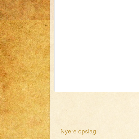
Nyere opslag