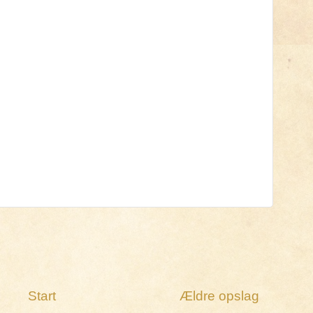
Start
Ældre opslag