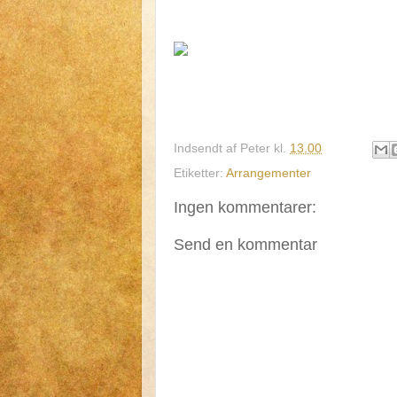
Indsendt af
Peter
kl.
13.00
Etiketter:
Arrangementer
Ingen kommentarer:
Send en kommentar