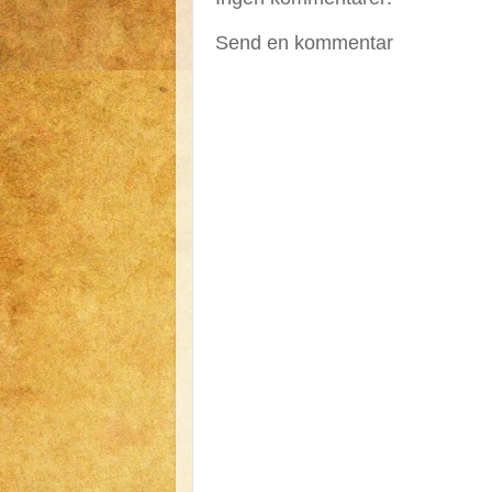
Send en kommentar