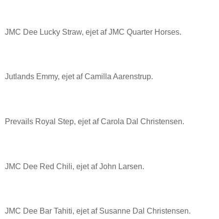
JMC Dee Lucky Straw, ejet af JMC Quarter Horses.
Jutlands Emmy, ejet af Camilla Aarenstrup.
Prevails Royal Step, ejet af Carola Dal Christensen.
JMC Dee Red Chili, ejet af John Larsen.
JMC Dee Bar Tahiti, ejet af Susanne Dal Christensen.