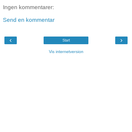
Ingen kommentarer:
Send en kommentar
‹
›
Start
Vis internetversion