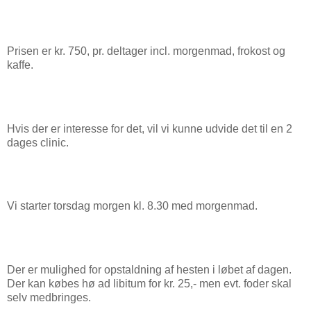
Prisen er kr. 750, pr. deltager incl. morgenmad, frokost og
kaffe.
Hvis der er interesse for det, vil vi kunne udvide det til en 2
dages clinic.
Vi starter torsdag morgen kl. 8.30 med morgenmad.
Der er mulighed for opstaldning af hesten i løbet af dagen.
Der kan købes hø ad libitum for kr. 25,- men evt. foder skal
selv medbringes.