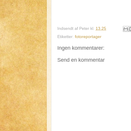
Indsendt af
Peter
kl.
13.25
Etiketter:
fotoreportager
Ingen kommentarer:
Send en kommentar