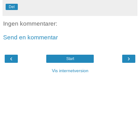
Del
Ingen kommentarer:
Send en kommentar
‹
›
Start
Vis internetversion