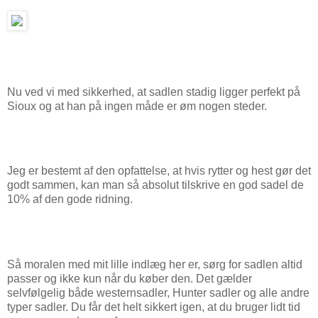
Nu ved vi med sikkerhed, at sadlen stadig ligger perfekt på
Sioux og at han på ingen måde er øm nogen steder.
Jeg er bestemt af den opfattelse, at hvis rytter og hest gør det
godt sammen, kan man så absolut tilskrive en god sadel de
10% af den gode ridning.
Så moralen med mit lille indlæg her er, sørg for sadlen altid
passer og ikke kun når du køber den. Det gælder
selvfølgelig både westernsadler, Hunter sadler og alle andre
typer sadler. Du får det helt sikkert igen, at du bruger lidt tid