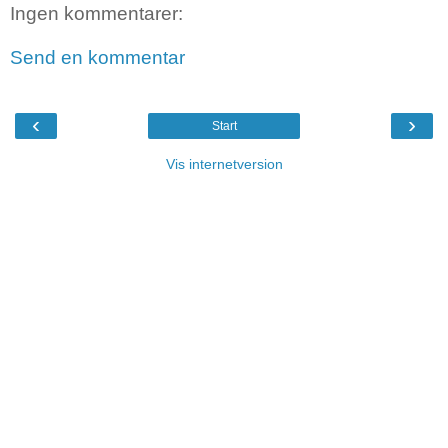
Ingen kommentarer:
Send en kommentar
‹
›
Start
Vis internetversion