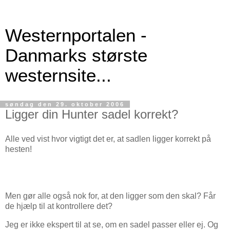
Westernportalen -
Danmarks største
westernsite...
søndag den 29. oktober 2006
Ligger din Hunter sadel korrekt?
Alle ved vist hvor vigtigt det er, at sadlen ligger korrekt på
hesten!
Men gør alle også nok for, at den ligger som den skal? Får
de hjælp til at kontrollere det?
Jeg er ikke ekspert til at se, om en sadel passer eller ej. Og