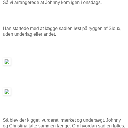
Så vi arrangerede at Johnny kom igen i onsdags.
Han startede med at lægge sadlen løst på ryggen af Sioux,
uden underlag eller andet.
Så blev der kigget, vurderet, mærket og undersøgt. Johnny
og Christina talte sammen længe. Om hvordan sadlen føltes,