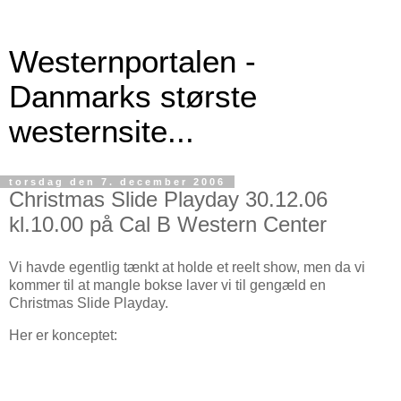
Westernportalen -
Danmarks største
westernsite...
torsdag den 7. december 2006
Christmas Slide Playday 30.12.06
kl.10.00 på Cal B Western Center
Vi havde egentlig tænkt at holde et reelt show, men da vi
kommer til at mangle bokse laver vi til gengæld en
Christmas Slide Playday.
Her er konceptet: