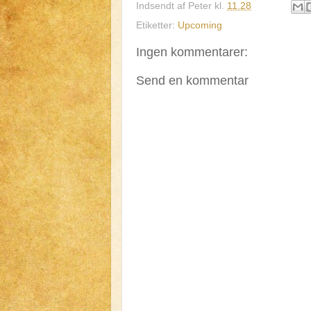
Indsendt af
Peter
kl.
11.28
Etiketter:
Upcoming
Ingen kommentarer:
Send en kommentar