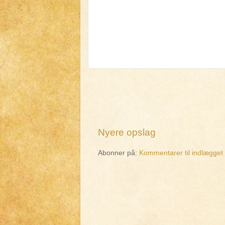
Nyere opslag
Abonner på:
Kommentarer til indlægget