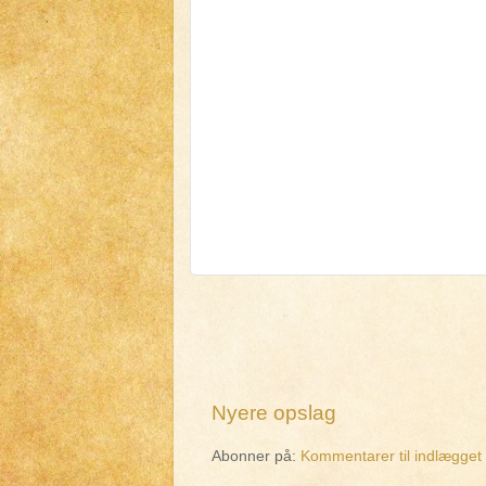
Nyere opslag
Abonner på:
Kommentarer til indlægget