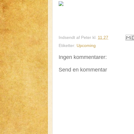
Indsendt af
Peter
kl.
11.27
Etiketter:
Upcoming
Ingen kommentarer:
Send en kommentar