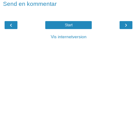
Send en kommentar
‹
›
Start
Vis internetversion