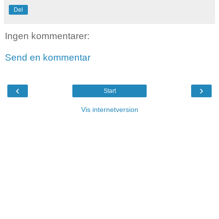
Del
Ingen kommentarer:
Send en kommentar
‹
›
Start
Vis internetversion