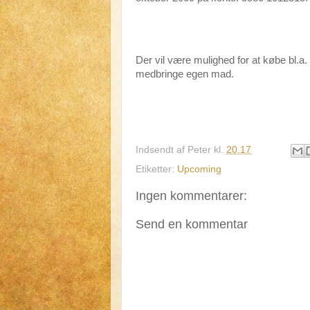
Der vil være mulighed for at købe bl.a.
medbringe egen mad.
Indsendt af
Peter
kl.
20.17
Etiketter:
Upcoming
Ingen kommentarer:
Send en kommentar