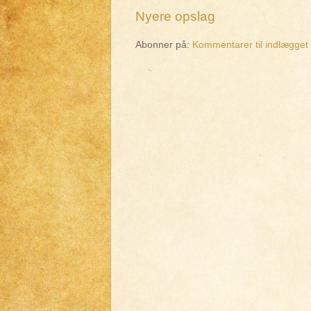
Nyere opslag
Abonner på:
Kommentarer til indlægget