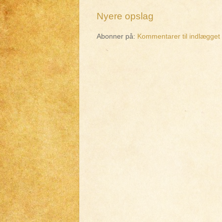
Nyere opslag
Abonner på:
Kommentarer til indlægget