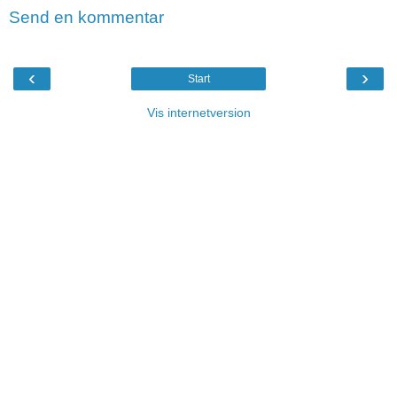
Send en kommentar
‹
›
Start
Vis internetversion