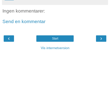
Ingen kommentarer:
Send en kommentar
‹
›
Start
Vis internetversion