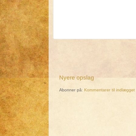
Nyere opslag
Abonner på:
Kommentarer til indlægget