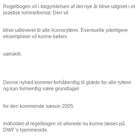
Regelbogen vil i begyndelsen af det nye år blive udgivet i et
praktisk lommeformat. Den vil
blive udleveret til alle licensryttere. Eventuelle yderligere
eksemplarer vil kunne købes
særskilt.
Denne nyhed kommer forhåbentlig til glæde for alle ryttere
og kan formentlig være grundlaget
for den kommende sæson 2005.
Indholdet af regelbogen vil allerede nu kunne læses på
DWF’s hjemmeside.