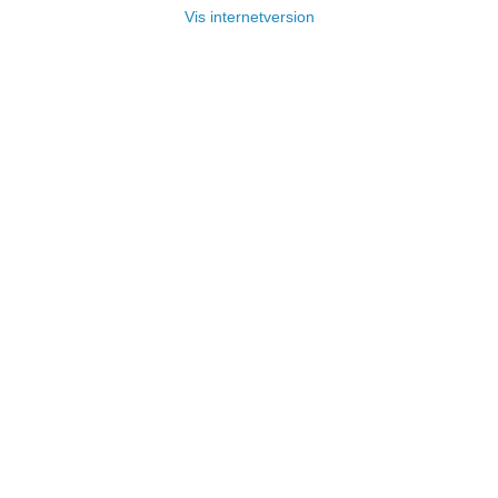
Vis internetversion