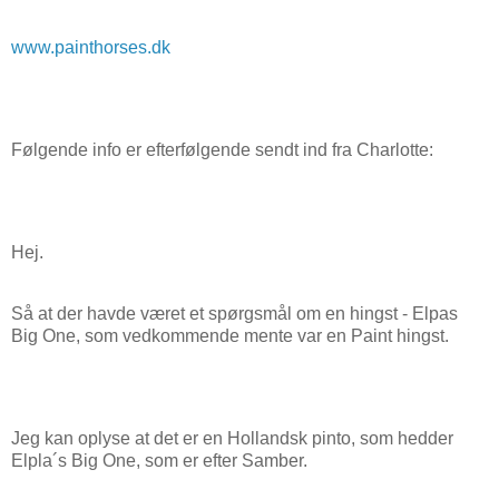
www.painthorses.dk
Følgende info er efterfølgende sendt ind fra Charlotte:
Hej.
Så at der havde været et spørgsmål om en hingst - Elpas
Big One, som vedkommende mente var en Paint hingst.
Jeg kan oplyse at det er en Hollandsk pinto, som hedder
Elpla´s Big One, som er efter Samber.