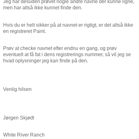
Jeg har desuden prøvet nogle andre navne der kunne ligne,
men har altså ikke kunnet finde den.
Hvis du er helt sikker på at navnet er rigtigt, er det altså ikke
en registreret Paint.
Prøv at checke navnet efter endnu en gang, og prøv
eventuelt at få fat i dens registrerings nummer, så vil jeg se
hvad oplysninger jeg kan finde på den.
Venlig hilsen
Jørgen Skjødt
White River Ranch