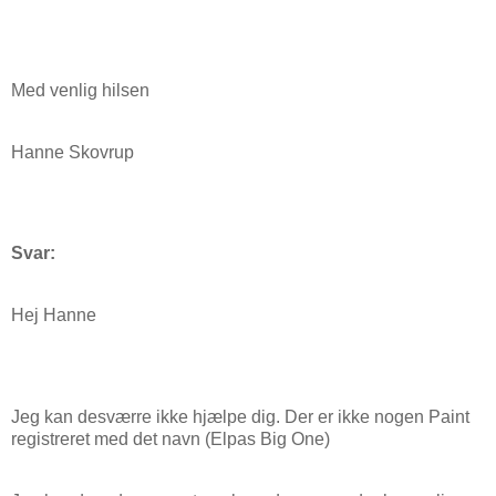
Med venlig hilsen
Hanne Skovrup
Svar:
Hej Hanne
Jeg kan desværre ikke hjælpe dig. Der er ikke nogen Paint
registreret med det navn (Elpas Big One)