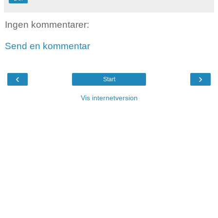
Ingen kommentarer:
Send en kommentar
‹
›
Start
Vis internetversion