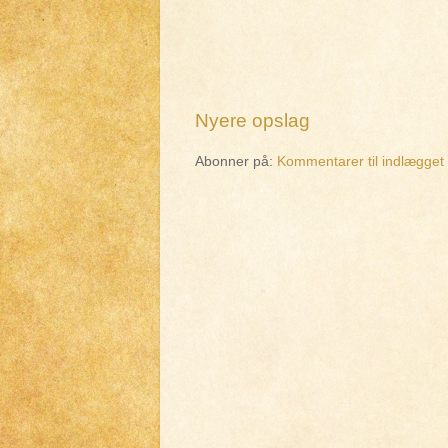
Nyere opslag
Abonner på:
Kommentarer til indlægget