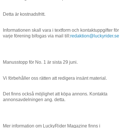
Detta är kostnadsfritt.
Informationen skall vara i textform och kontaktuppgifter för
varje förening bifogas via mail till:
redaktion@luckyrider.se
Manusstopp för No. 1 är sista 29 juni.
Vi förbehåller oss rätten att redigera insänt material.
Det finns också möjlighet att köpa annons. Kontakta
annonsavdelningen ang. detta.
Mer information om LuckyRider Magazine finns i