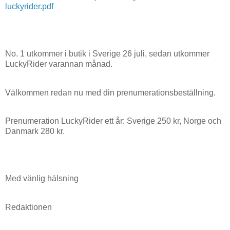
luckyrider.pdf
No. 1 utkommer i butik i Sverige 26 juli, sedan utkommer
LuckyRider varannan månad.
Välkommen redan nu med din prenumerationsbeställning.
Prenumeration LuckyRider ett år: Sverige 250 kr, Norge och
Danmark 280 kr.
Med vänlig hälsning
Redaktionen