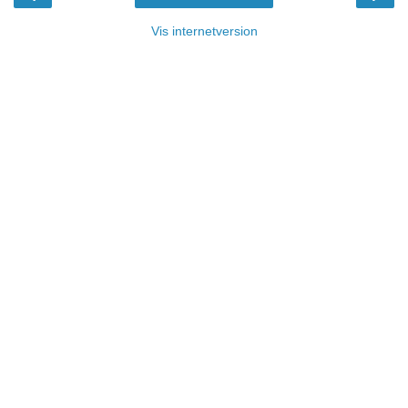
Vis internetversion