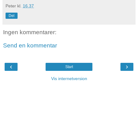
Peter
kl.
16.37
Del
Ingen kommentarer:
Send en kommentar
‹
›
Start
Vis internetversion