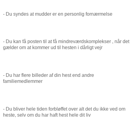
- Du syndes at mudder er en personlig fornærmelse
- Du kan få posten til at få mindreværdskomplekser , når det
gælder om at kommer ud til hesten i dårligt vejr
- Du har flere billeder af din hest end andre
familiemedlemmer
- Du bliver hele tiden forbløffet over alt det du ikke ved om
heste, selv om du har haft hest hele dit liv