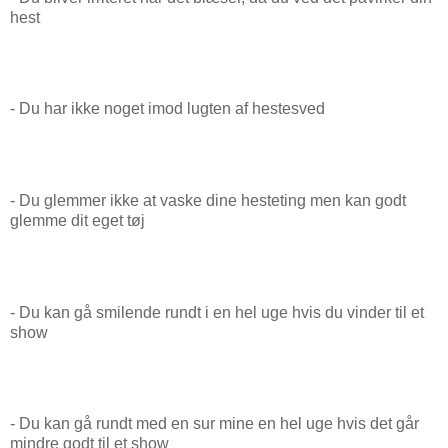
hest
- Du har ikke noget imod lugten af hestesved
- Du glemmer ikke at vaske dine hesteting men kan godt
glemme dit eget tøj
- Du kan gå smilende rundt i en hel uge hvis du vinder til et
show
- Du kan gå rundt med en sur mine en hel uge hvis det går
mindre godt til et show