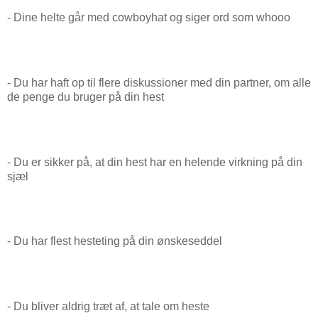
- Dine helte går med cowboyhat og siger ord som whooo
- Du har haft op til flere diskussioner med din partner, om alle
de penge du bruger på din hest
- Du er sikker på, at din hest har en helende virkning på din
sjæl
- Du har flest hesteting på din ønskeseddel
- Du bliver aldrig træt af, at tale om heste