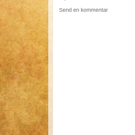
Send en kommentar