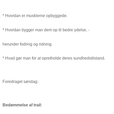
* Hvordan er musklerne opbyggede.
* Hvordan bygger man dem op til bedre ydelse, -
herunder fodring og ridning.
* Hvad gør man for at opretholde deres sundhedstilstand.
Foredraget søndag:
Bedømmelse af trail: