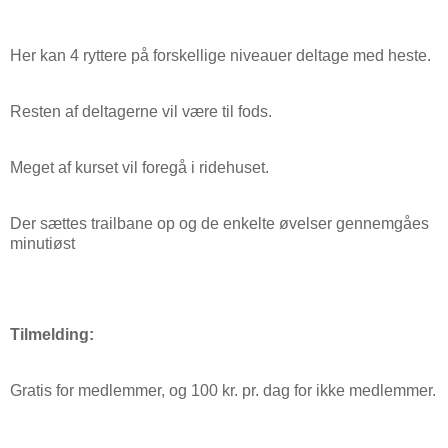
Her kan 4 ryttere på forskellige niveauer deltage med heste.
Resten af deltagerne vil være til fods.
Meget af kurset vil foregå i ridehuset.
Der sættes trailbane op og de enkelte øvelser gennemgåes
minutiøst
Tilmelding:
Gratis for medlemmer, og 100 kr. pr. dag for ikke medlemmer.