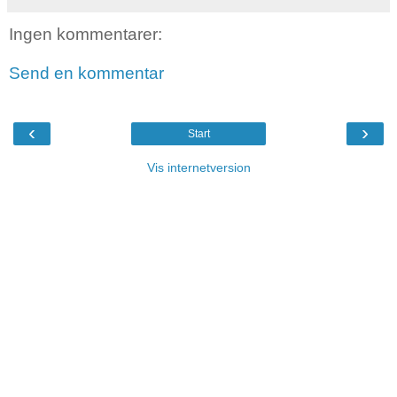
Ingen kommentarer:
Send en kommentar
‹
›
Start
Vis internetversion