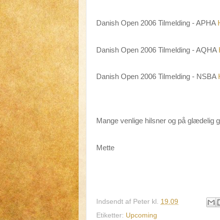
Danish Open 2006 Tilmelding - APHA
Danish Open 2006 Tilmelding - AQHA
Danish Open 2006 Tilmelding - NSBA
Mange venlige hilsner og på glædelig g
Mette
Indsendt af
Peter
kl.
19.09
Etiketter:
Upcoming