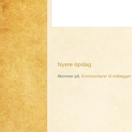
Nyere opslag
Abonner på:
Kommentarer til indlægget