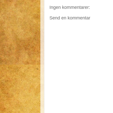
Ingen kommentarer:
Send en kommentar