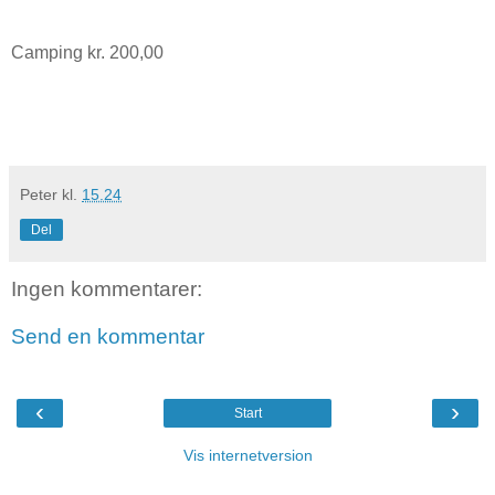
Camping kr. 200,00
Peter
kl.
15.24
Del
Ingen kommentarer:
Send en kommentar
‹
›
Start
Vis internetversion