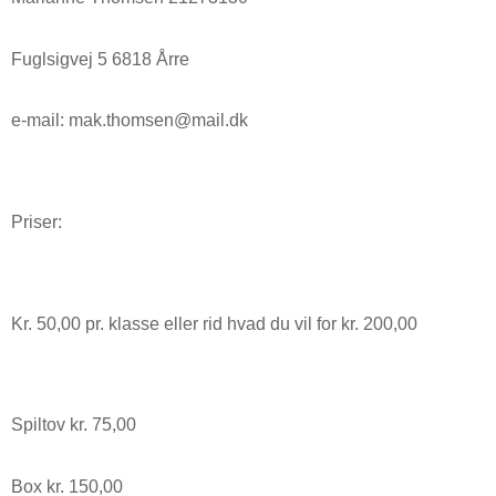
Fuglsigvej 5 6818 Årre
e-mail: mak.thomsen@mail.dk
Priser:
Kr. 50,00 pr. klasse eller rid hvad du vil for kr. 200,00
Spiltov kr. 75,00
Box kr. 150,00