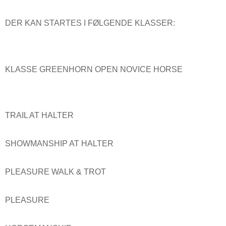
DER KAN STARTES I FØLGENDE KLASSER:
KLASSE GREENHORN OPEN NOVICE HORSE
TRAIL AT HALTER
SHOWMANSHIP AT HALTER
PLEASURE WALK & TROT
PLEASURE