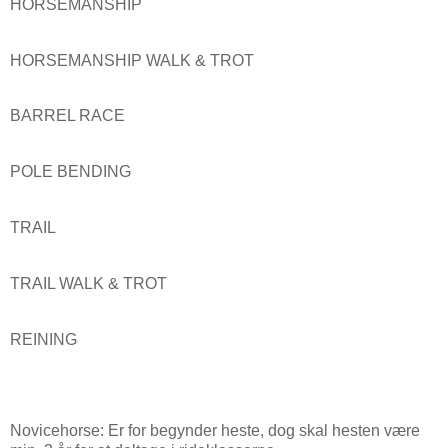
HORSEMANSHIP
HORSEMANSHIP WALK & TROT
BARREL RACE
POLE BENDING
TRAIL
TRAIL WALK & TROT
REINING
Novicehorse: Er for begynder heste, dog skal hesten være