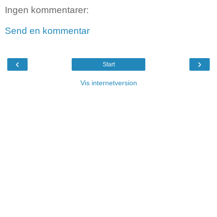
Ingen kommentarer:
Send en kommentar
‹
›
Start
Vis internetversion