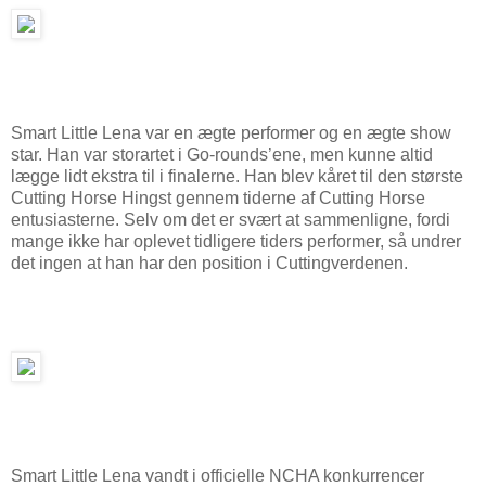
Smart Little Lena var en ægte performer og en ægte show
star. Han var storartet i Go-rounds’ene, men kunne altid
lægge lidt ekstra til i finalerne. Han blev kåret til den største
Cutting Horse Hingst gennem tiderne af Cutting Horse
entusiasterne. Selv om det er svært at sammenligne, fordi
mange ikke har oplevet tidligere tiders performer, så undrer
det ingen at han har den position i Cuttingverdenen.
Smart Little Lena vandt i officielle NCHA konkurrencer