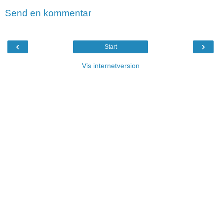
Send en kommentar
‹
›
Start
Vis internetversion