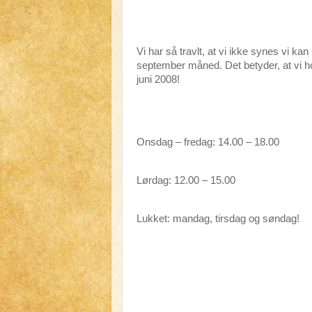
Vi har så travlt, at vi ikke synes vi kan 
september måned. Det betyder, at vi h
juni 2008!
Onsdag – fredag: 14.00 – 18.00
Lørdag: 12.00 – 15.00
Lukket: mandag, tirsdag og søndag!