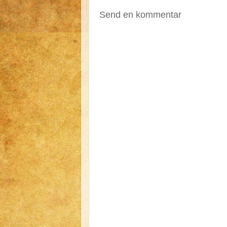
Send en kommentar