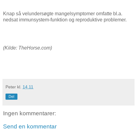
Knap så velundersøgte mangelsymptomer omfatte bl.a.
nedsat immunsystem-funktion og reproduktive problemer.
(Kilde: TheHorse.com)
Peter
kl.
14.11
Del
Ingen kommentarer:
Send en kommentar