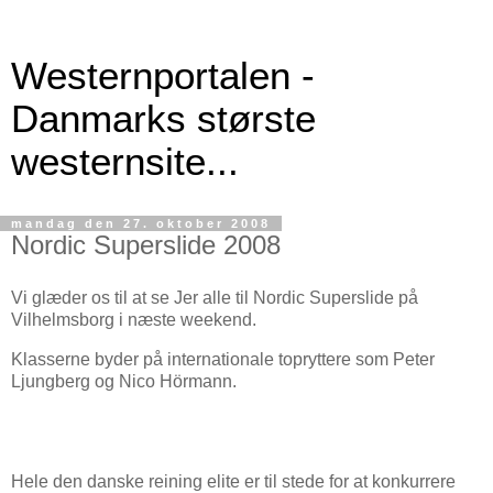
Westernportalen -
Danmarks største
westernsite...
mandag den 27. oktober 2008
Nordic Superslide 2008
Vi glæder os til at se Jer alle til Nordic Superslide på
Vilhelmsborg i næste weekend.
Klasserne byder på internationale topryttere som Peter
Ljungberg og Nico Hörmann.
Hele den danske reining elite er til stede for at konkurrere