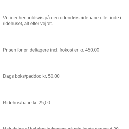
Vi rider henholdsvis på den udendørs ridebane eller inde i
ridehuset, alt efter vejret.
Prisen for pr. deltagere incl. frokost er kr. 450,00
Dags boks/paddoc kr. 50,00
Ridehus/bane kr. 25,00