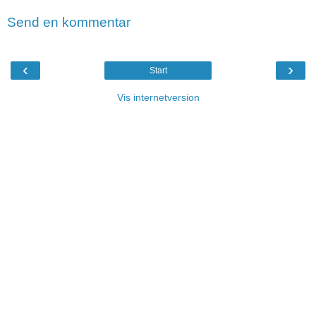
Send en kommentar
‹
›
Start
Vis internetversion